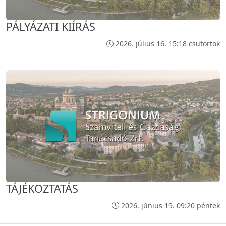
PÁLYÁZATI KIÍRÁS
2026. július 16. 15:18 csütörtök
TÁJÉKOZTATÁS
2026. június 19. 09:20 péntek