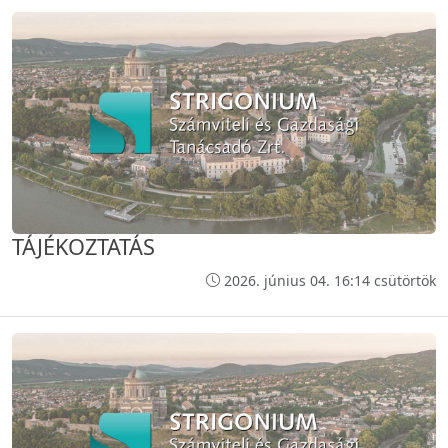
TÁJÉKOZTATÁS
2026. június 04. 16:14 csütörtök