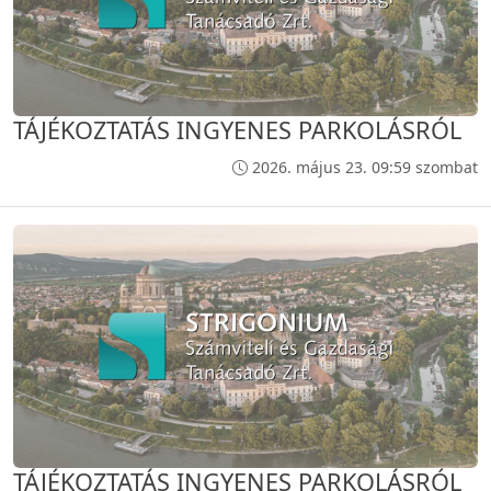
TÁJÉKOZTATÁS INGYENES PARKOLÁSRÓL
2026. május 23. 09:59 szombat
TÁJÉKOZTATÁS INGYENES PARKOLÁSRÓL