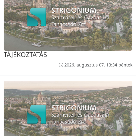
TÁJÉKOZTATÁS
2026. augusztus 07. 13:34 péntek