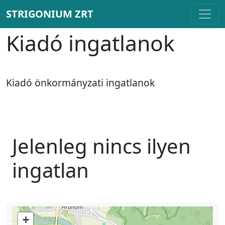
STRIGONIUM ZRT
Kiadó ingatlanok
Kiadó önkormányzati ingatlanok
Jelenleg nincs ilyen
ingatlan
+